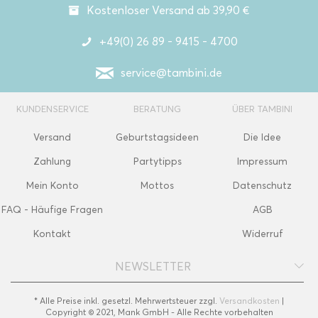
Kostenloser Versand ab 39,90 €
+49(0) 26 89 - 9415 - 4700
service@tambini.de
KUNDENSERVICE
BERATUNG
ÜBER TAMBINI
Versand
Geburtstagsideen
Die Idee
Zahlung
Partytipps
Impressum
Mein Konto
Mottos
Datenschutz
FAQ - Häufige Fragen
AGB
Kontakt
Widerruf
NEWSLETTER
* Alle Preise inkl. gesetzl. Mehrwertsteuer zzgl.
Versandkosten
|
Copyright © 2021, Mank GmbH - Alle Rechte vorbehalten