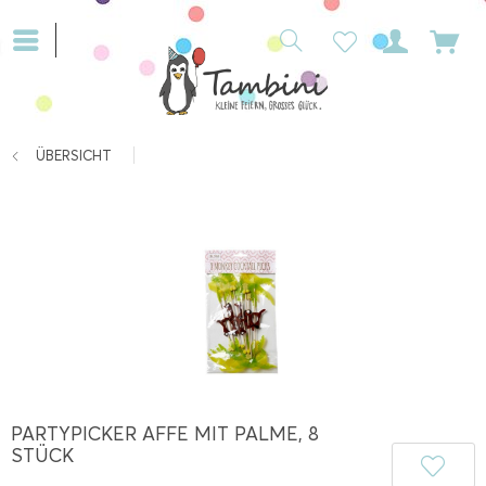
ÜBERSICHT
PARTYPICKER AFFE MIT PALME, 8
STÜCK