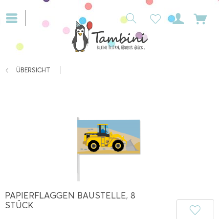
ÜBERSICHT
PAPIERFLAGGEN BAUSTELLE, 8
STÜCK