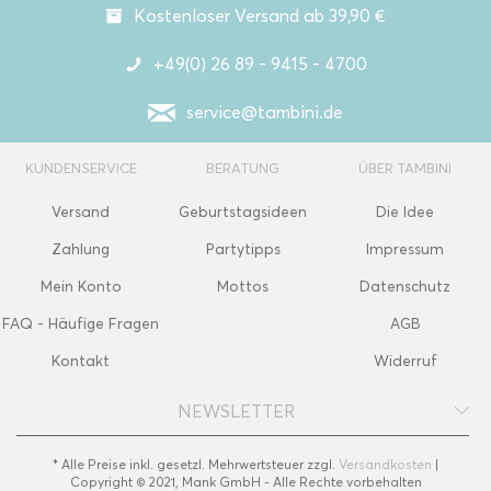
Kostenloser Versand ab 39,90 €
+49(0) 26 89 - 9415 - 4700
service@tambini.de
KUNDENSERVICE
BERATUNG
ÜBER TAMBINI
Versand
Geburtstagsideen
Die Idee
Zahlung
Partytipps
Impressum
Mein Konto
Mottos
Datenschutz
FAQ - Häufige Fragen
AGB
Kontakt
Widerruf
NEWSLETTER
* Alle Preise inkl. gesetzl. Mehrwertsteuer zzgl.
Versandkosten
|
Copyright © 2021, Mank GmbH - Alle Rechte vorbehalten