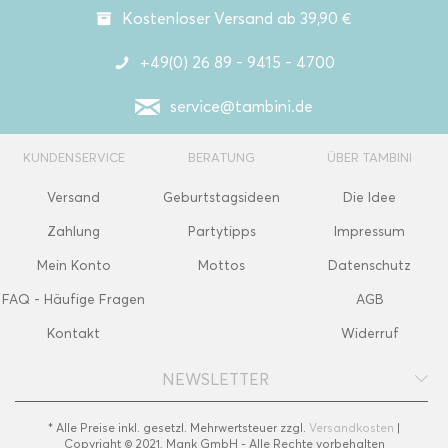
Kostenloser Versand ab 39,90 €
+49(0) 26 89 - 9415 - 4700
service@tambini.de
KUNDENSERVICE
BERATUNG
ÜBER TAMBINI
Versand
Geburtstagsideen
Die Idee
Zahlung
Partytipps
Impressum
Mein Konto
Mottos
Datenschutz
FAQ - Häufige Fragen
AGB
Kontakt
Widerruf
NEWSLETTER
* Alle Preise inkl. gesetzl. Mehrwertsteuer zzgl.
Versandkosten
|
Copyright © 2021, Mank GmbH - Alle Rechte vorbehalten