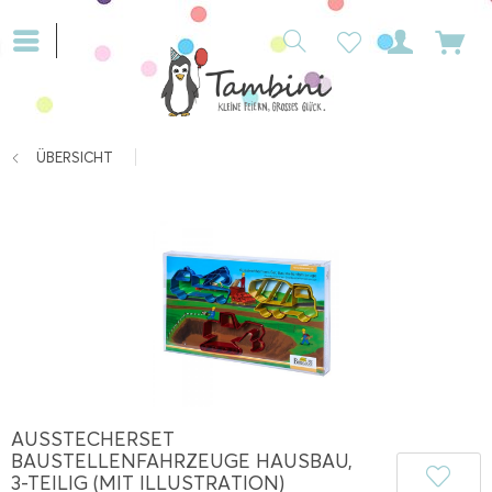
ÜBERSICHT
AUSSTECHERSET
BAUSTELLENFAHRZEUGE HAUSBAU,
3-TEILIG (MIT ILLUSTRATION)