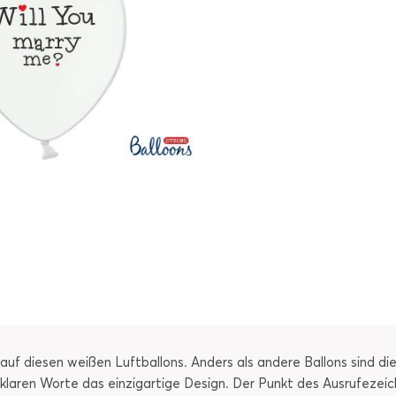
 auf diesen weißen Luftballons. Anders als andere Ballons sind di
 klaren Worte das einzigartige Design. Der Punkt des Ausrufezeich