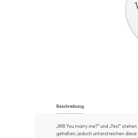
Beschreibung
„Will You marry me?“ und „Yes!“ stehen
gehalten, jedoch unterstreichen diese