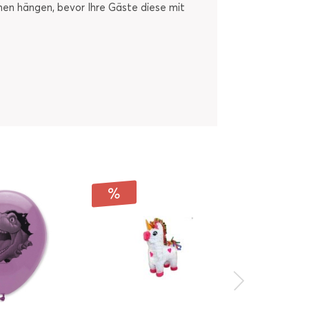
men hängen, bevor Ihre Gäste diese mit