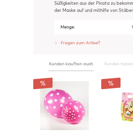
Süßigkeiten aus der Pinata zu bekomm
der Maske auf und mithilfe von Stäben 
Menge:
Fragen zum Artikel?
Kunden kauften auch
Kunden haben 