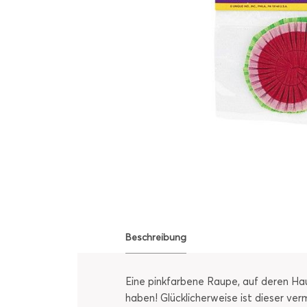
Beschreibung
Eine pinkfarbene Raupe, auf deren Hau
haben! Glücklicherweise ist dieser ve