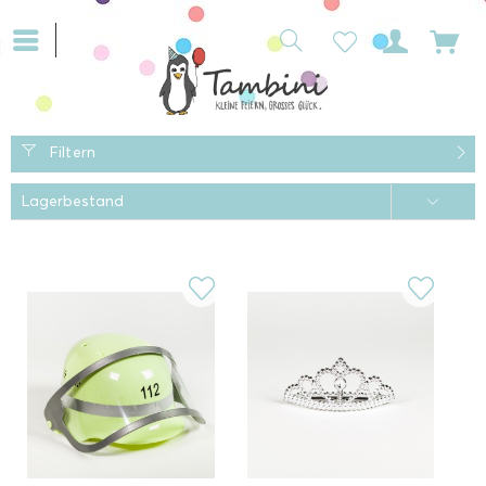
Filtern