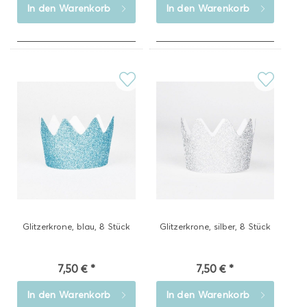
In den
Warenkorb
In den
Warenkorb
Glitzerkrone, blau, 8 Stück
Glitzerkrone, silber, 8 Stück
7,50 € *
7,50 € *
In den
Warenkorb
In den
Warenkorb