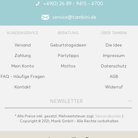
+49(0) 26 89 - 9415 - 4700
service@tambini.de
KUNDENSERVICE
BERATUNG
ÜBER TAMBINI
Versand
Geburtstagsideen
Die Idee
Zahlung
Partytipps
Impressum
Mein Konto
Mottos
Datenschutz
FAQ - Häufige Fragen
AGB
Kontakt
Widerruf
NEWSLETTER
* Alle Preise inkl. gesetzl. Mehrwertsteuer zzgl.
Versandkosten
|
Copyright © 2021, Mank GmbH - Alle Rechte vorbehalten