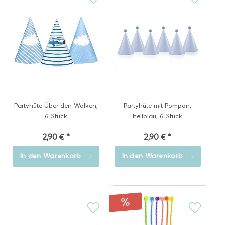
Partyhüte Über den Wolken,
Partyhüte mit Pompon,
6 Stück
hellblau, 6 Stück
2,90 € *
2,90 € *
In den
Warenkorb
In den
Warenkorb