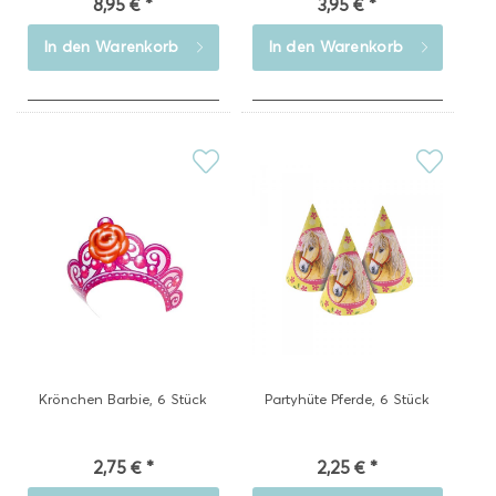
8,95 € *
3,95 € *
In den
Warenkorb
In den
Warenkorb
Krönchen Barbie, 6 Stück
Partyhüte Pferde, 6 Stück
2,75 € *
2,25 € *