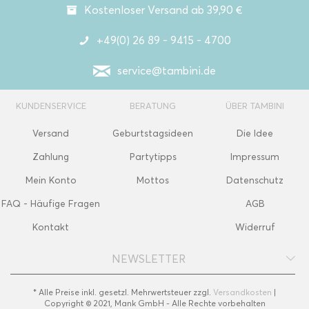
Kostenloser Versand ab 39,90 €
+49(0) 26 89 - 9415 - 4700
service@tambini.de
KUNDENSERVICE
BERATUNG
ÜBER TAMBINI
Versand
Geburtstagsideen
Die Idee
Zahlung
Partytipps
Impressum
Mein Konto
Mottos
Datenschutz
FAQ - Häufige Fragen
AGB
Kontakt
Widerruf
NEWSLETTER
* Alle Preise inkl. gesetzl. Mehrwertsteuer zzgl.
Versandkosten
|
Copyright © 2021, Mank GmbH - Alle Rechte vorbehalten