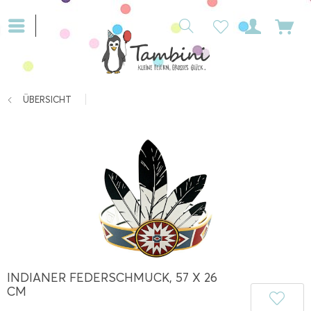
ÜBERSICHT
INDIANER FEDERSCHMUCK, 57 X 26
CM