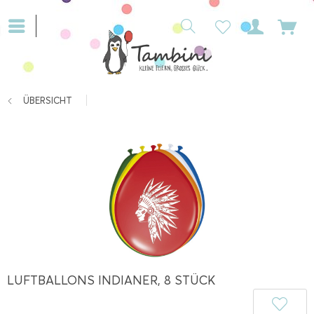
ÜBERSICHT
LUFTBALLONS INDIANER, 8 STÜCK