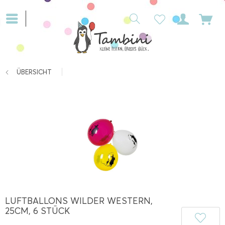
ÜBERSICHT
LUFTBALLONS WILDER WESTERN,
25CM, 6 STÜCK