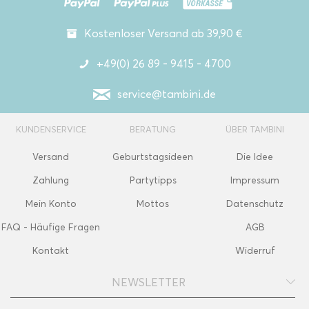
Kostenloser Versand ab 39,90 €
+49(0) 26 89 - 9415 - 4700
service@tambini.de
KUNDENSERVICE
BERATUNG
ÜBER TAMBINI
Versand
Geburtstagsideen
Die Idee
Zahlung
Partytipps
Impressum
Mein Konto
Mottos
Datenschutz
FAQ - Häufige Fragen
AGB
Kontakt
Widerruf
NEWSLETTER