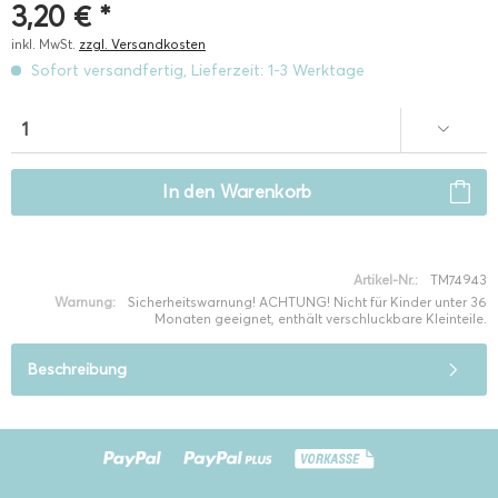
3,20 € *
inkl. MwSt.
zzgl. Versandkosten
Sofort versandfertig, Lieferzeit: 1-3 Werktage
In den
Warenkorb
Artikel-Nr.:
TM74943
Warnung:
Sicherheitswarnung! ACHTUNG! Nicht für Kinder unter 36
Monaten geeignet, enthält verschluckbare Kleinteile.
Beschreibung