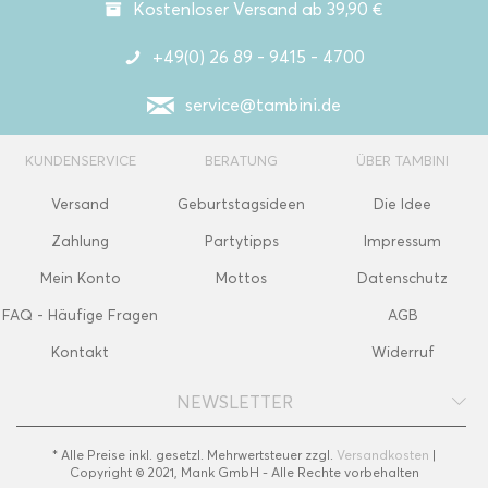
Kostenloser Versand ab 39,90 €
+49(0) 26 89 - 9415 - 4700
service@tambini.de
KUNDENSERVICE
BERATUNG
ÜBER TAMBINI
Versand
Geburtstagsideen
Die Idee
Zahlung
Partytipps
Impressum
Mein Konto
Mottos
Datenschutz
FAQ - Häufige Fragen
AGB
Kontakt
Widerruf
NEWSLETTER
* Alle Preise inkl. gesetzl. Mehrwertsteuer zzgl.
Versandkosten
|
Copyright © 2021, Mank GmbH - Alle Rechte vorbehalten