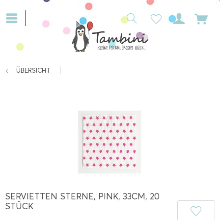
ÜBERSICHT
SERVIETTEN STERNE, PINK, 33CM, 20
STÜCK