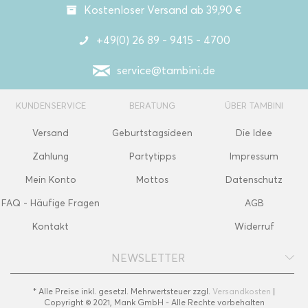
Kostenloser Versand ab 39,90 €
+49(0) 26 89 - 9415 - 4700
service@tambini.de
KUNDENSERVICE
BERATUNG
ÜBER TAMBINI
Versand
Geburtstagsideen
Die Idee
Zahlung
Partytipps
Impressum
Mein Konto
Mottos
Datenschutz
FAQ - Häufige Fragen
AGB
Kontakt
Widerruf
NEWSLETTER
* Alle Preise inkl. gesetzl. Mehrwertsteuer zzgl.
Versandkosten
|
Copyright © 2021, Mank GmbH - Alle Rechte vorbehalten