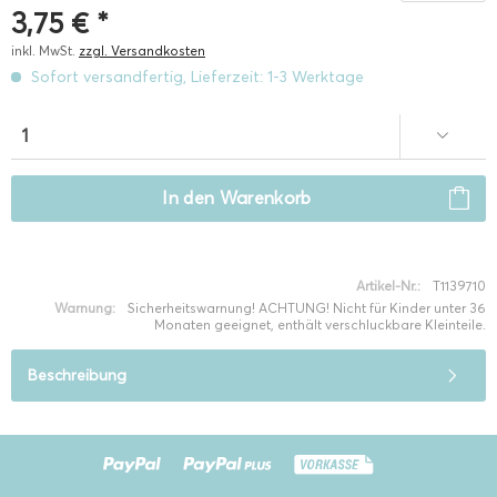
3,75 € *
inkl. MwSt.
zzgl. Versandkosten
Sofort versandfertig, Lieferzeit: 1-3 Werktage
In den
Warenkorb
Artikel-Nr.:
T1139710
Warnung:
Sicherheitswarnung! ACHTUNG! Nicht für Kinder unter 36
Monaten geeignet, enthält verschluckbare Kleinteile.
Beschreibung