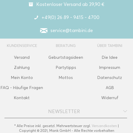
Kostenloser Versand ab 39,90 €
+49(0) 26 89 - 9415 - 4700
service@tambini.de
KUNDENSERVICE
BERATUNG
ÜBER TAMBINI
Versand
Geburtstagsideen
Die Idee
Zahlung
Partytipps
Impressum
Mein Konto
Mottos
Datenschutz
FAQ - Häufige Fragen
AGB
Kontakt
Widerruf
NEWSLETTER
* Alle Preise inkl. gesetzl. Mehrwertsteuer zzgl.
Versandkosten
|
Copyright © 2021, Mank GmbH - Alle Rechte vorbehalten