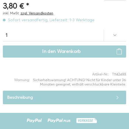
3,80 € *
inkl. MwSt.
zzgl. Versandkosten
Sofort versandfertig, Lieferzeit: 1-3 Werktage
In den
Warenkorb
Artikel-Nr.:
T1142488
Warnung:
Sicherheitswarnung! ACHTUNG! Nicht für Kinder unter 36
Monaten geeignet, enthält verschluckbare Kleinteile.
Beschreibung