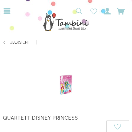
ÜBERSICHT
QUARTETT DISNEY PRINCESS