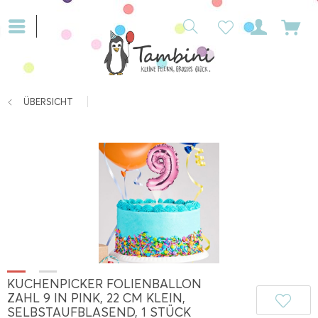
ÜBERSICHT
KUCHENPICKER FOLIENBALLON
ZAHL 9 IN PINK, 22 CM KLEIN,
SELBSTAUFBLASEND, 1 STÜCK