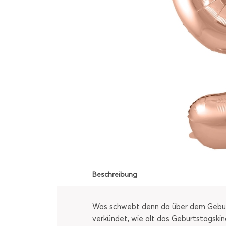
Beschreibung
Was schwebt denn da über dem Geburtst
verkündet, wie alt das Geburtstagskin