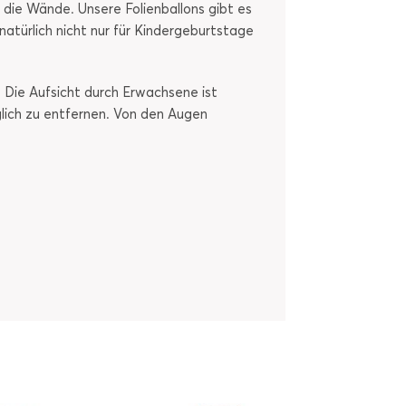
die Wände. Unsere Folienballons gibt es
türlich nicht nur für Kindergeburtstage
 Die Aufsicht durch Erwachsene ist
glich zu entfernen. Von den Augen