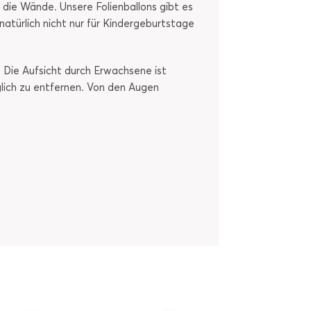
die Wände. Unsere Folienballons gibt es
türlich nicht nur für Kindergeburtstage
 Die Aufsicht durch Erwachsene ist
glich zu entfernen. Von den Augen