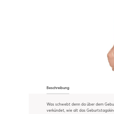
Beschreibung
Was schwebt denn da über dem Geburtst
verkündet, wie alt das Geburtstagskin