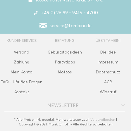
+49(0) 26 89 - 9415 - 4700
service@tambini.de
KUNDENSERVICE
BERATUNG
ÜBER TAMBINI
Versand
Geburtstagsideen
Die Idee
Zahlung
Partytipps
Impressum
Mein Konto
Mottos
Datenschutz
FAQ - Häufige Fragen
AGB
Kontakt
Widerruf
NEWSLETTER
* Alle Preise inkl. gesetzl. Mehrwertsteuer zzgl.
Versandkosten
|
Copyright © 2021, Mank GmbH - Alle Rechte vorbehalten