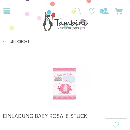
ÜBERSICHT
EINLADUNG BABY ROSA, 8 STÜCK