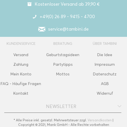
Kostenloser Versand ab 39,90 €
+49(0) 26 89 - 9415 - 4700
service@tambini.de
KUNDENSERVICE
BERATUNG
ÜBER TAMBINI
Versand
Geburtstagsideen
Die Idee
Zahlung
Partytipps
Impressum
Mein Konto
Mottos
Datenschutz
FAQ - Häufige Fragen
AGB
Kontakt
Widerruf
NEWSLETTER
* Alle Preise inkl. gesetzl. Mehrwertsteuer zzgl.
Versandkosten
|
Copyright © 2021, Mank GmbH - Alle Rechte vorbehalten