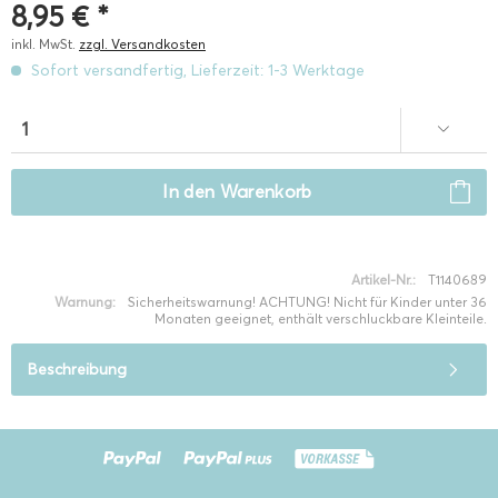
8,95 € *
inkl. MwSt.
zzgl. Versandkosten
Sofort versandfertig, Lieferzeit: 1-3 Werktage
In den
Warenkorb
Artikel-Nr.:
T1140689
Warnung:
Sicherheitswarnung! ACHTUNG! Nicht für Kinder unter 36
Monaten geeignet, enthält verschluckbare Kleinteile.
Beschreibung