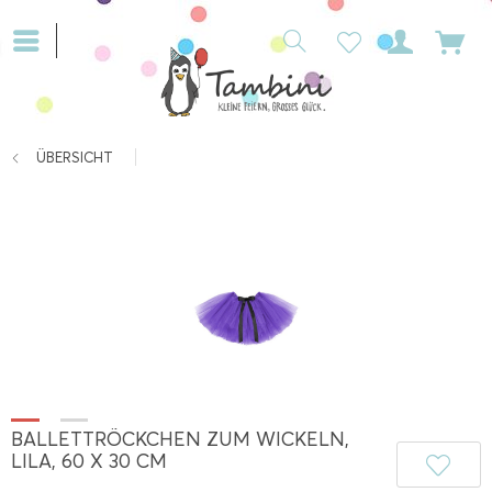
ÜBERSICHT
BALLETTRÖCKCHEN ZUM WICKELN,
LILA, 60 X 30 CM