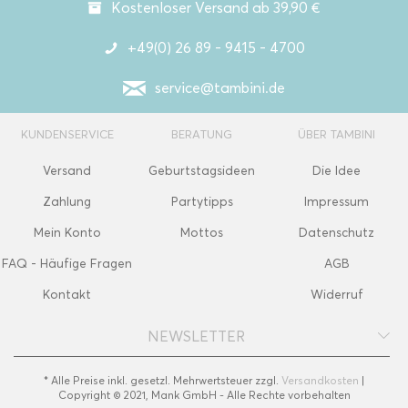
Kostenloser Versand ab 39,90 €
+49(0) 26 89 - 9415 - 4700
service@tambini.de
KUNDENSERVICE
BERATUNG
ÜBER TAMBINI
Versand
Geburtstagsideen
Die Idee
Zahlung
Partytipps
Impressum
Mein Konto
Mottos
Datenschutz
FAQ - Häufige Fragen
AGB
Kontakt
Widerruf
NEWSLETTER
* Alle Preise inkl. gesetzl. Mehrwertsteuer zzgl.
Versandkosten
|
Copyright © 2021, Mank GmbH - Alle Rechte vorbehalten