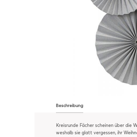
Beschreibung
Kreisrunde Fächer scheinen über die We
weshalb sie glatt vergessen, ihr Weih