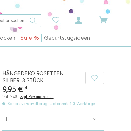
acken
Sale %
Geburtstagsideen
HÄNGEDEKO ROSETTEN
SILBER, 3 STÜCK
9,95 € *
inkl. MwSt.
zzgl. Versandkosten
Sofort versandfertig, Lieferzeit: 1-3 Werktage