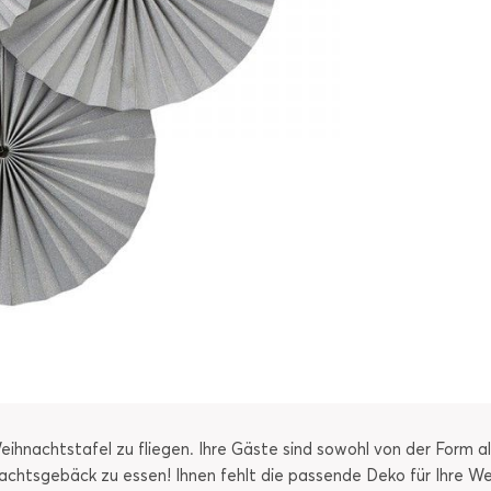
ihnachtstafel zu fliegen. Ihre Gäste sind sowohl von der Form al
nachtsgebäck zu essen! Ihnen fehlt die passende Deko für Ihre W