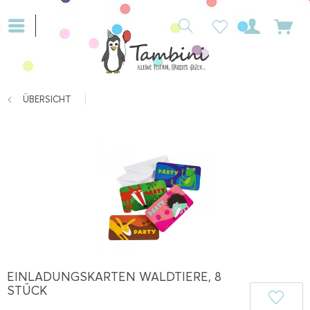
ÜBERSICHT
EINLADUNGSKARTEN WALDTIERE, 8
STÜCK