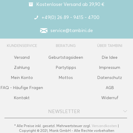
Kostenloser Versand ab 39,90 €
+49(0) 26 89 - 9415 - 4700
service@tambini.de
KUNDENSERVICE
BERATUNG
ÜBER TAMBINI
Versand
Geburtstagsideen
Die Idee
Zahlung
Partytipps
Impressum
Mein Konto
Mottos
Datenschutz
FAQ - Häufige Fragen
AGB
Kontakt
Widerruf
NEWSLETTER
* Alle Preise inkl. gesetzl. Mehrwertsteuer zzgl.
Versandkosten
|
Copyright © 2021, Mank GmbH - Alle Rechte vorbehalten