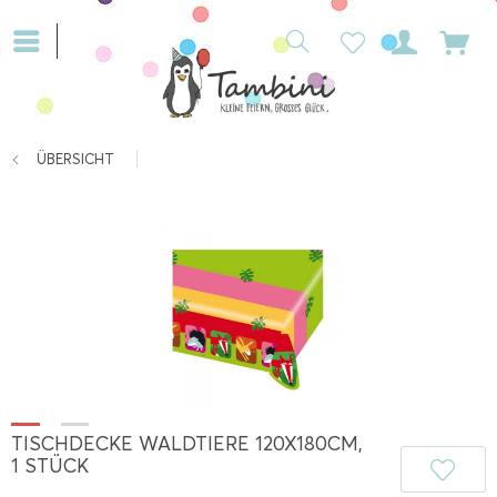
ÜBERSICHT
TISCHDECKE WALDTIERE 120X180CM,
1 STÜCK