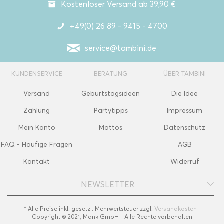
Kostenloser Versand ab 39,90 €
+49(0) 26 89 - 9415 - 4700
service@tambini.de
KUNDENSERVICE
BERATUNG
ÜBER TAMBINI
Versand
Geburtstagsideen
Die Idee
Zahlung
Partytipps
Impressum
Mein Konto
Mottos
Datenschutz
FAQ - Häufige Fragen
AGB
Kontakt
Widerruf
NEWSLETTER
* Alle Preise inkl. gesetzl. Mehrwertsteuer zzgl.
Versandkosten
|
Copyright © 2021, Mank GmbH - Alle Rechte vorbehalten