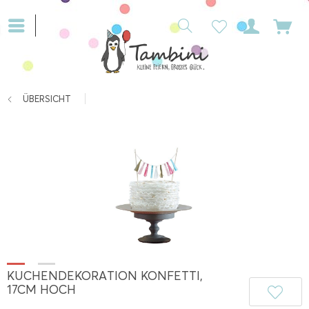
ÜBERSICHT
KUCHENDEKORATION KONFETTI,
17CM HOCH