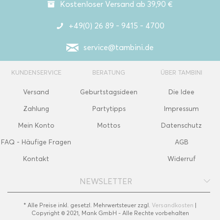
Kostenloser Versand ab 39,90 €
+49(0) 26 89 - 9415 - 4700
service@tambini.de
KUNDENSERVICE
BERATUNG
ÜBER TAMBINI
Versand
Geburtstagsideen
Die Idee
Zahlung
Partytipps
Impressum
Mein Konto
Mottos
Datenschutz
FAQ - Häufige Fragen
AGB
Kontakt
Widerruf
NEWSLETTER
* Alle Preise inkl. gesetzl. Mehrwertsteuer zzgl.
Versandkosten
|
Copyright © 2021, Mank GmbH - Alle Rechte vorbehalten