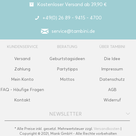
Kostenloser Versand ab 39,90 €
+49(0) 26 89 - 9415 - 4700
service@tambini.de
KUNDENSERVICE
BERATUNG
ÜBER TAMBINI
Versand
Geburtstagsideen
Die Idee
Zahlung
Partytipps
Impressum
Mein Konto
Mottos
Datenschutz
FAQ - Häufige Fragen
AGB
Kontakt
Widerruf
NEWSLETTER
* Alle Preise inkl. gesetzl. Mehrwertsteuer zzgl.
Versandkosten
|
Copyright © 2021, Mank GmbH - Alle Rechte vorbehalten