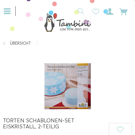
ÜBERSICHT
TORTEN SCHABLONEN-SET
EISKRISTALL, 2-TEILIG