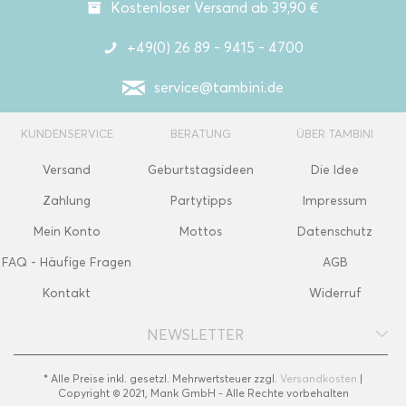
Kostenloser Versand ab 39,90 €
+49(0) 26 89 - 9415 - 4700
service@tambini.de
KUNDENSERVICE
BERATUNG
ÜBER TAMBINI
Versand
Geburtstagsideen
Die Idee
Zahlung
Partytipps
Impressum
Mein Konto
Mottos
Datenschutz
FAQ - Häufige Fragen
AGB
Kontakt
Widerruf
NEWSLETTER
* Alle Preise inkl. gesetzl. Mehrwertsteuer zzgl.
Versandkosten
|
Copyright © 2021, Mank GmbH - Alle Rechte vorbehalten