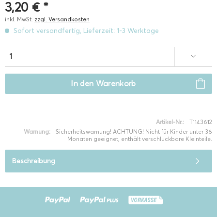
3,20 € *
inkl. MwSt.
zzgl. Versandkosten
Sofort versandfertig, Lieferzeit: 1-3 Werktage
In den
Warenkorb
Artikel-Nr.:
T1143612
Warnung:
Sicherheitswarnung! ACHTUNG! Nicht für Kinder unter 36
Monaten geeignet, enthält verschluckbare Kleinteile.
Beschreibung