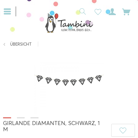
ÜBERSICHT
GIRLANDE DIAMANTEN, SCHWARZ, 1
M