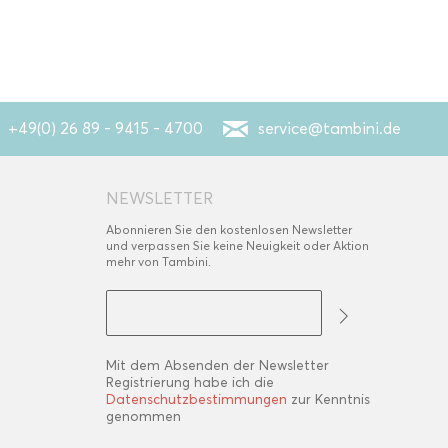
+49(0) 26 89 - 9415 - 4700
service@tambini.de
NEWSLETTER
Abonnieren Sie den kostenlosen Newsletter
und verpassen Sie keine Neuigkeit oder Aktion
mehr von Tambini.
Mit dem Absenden der Newsletter
Registrierung habe ich die
Datenschutzbestimmungen
zur Kenntnis
genommen