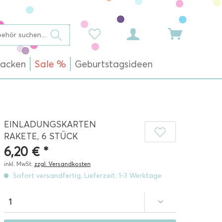
acken
Sale %
Geburtstagsideen
EINLADUNGSKARTEN
RAKETE, 6 STÜCK
6,20 € *
inkl. MwSt.
zzgl. Versandkosten
Sofort versandfertig, Lieferzeit: 1-3 Werktage