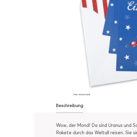
Beschreibung
Wow, der Mond! Da sind Uranus und Sat
Rakete durch das Weltall reisen. Sie 