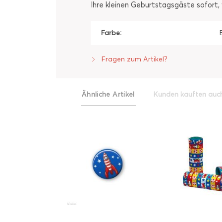
Ihre kleinen Geburtstagsgäste sofort,
Farbe:
Fragen zum Artikel?
Ähnliche Artikel
Kunden kauften auc