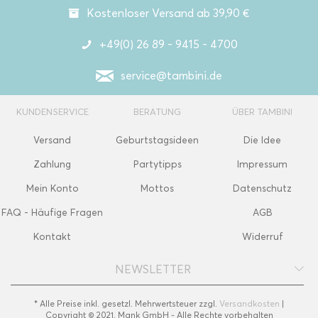
Kostenloser Versand ab 39,90 €
+49(0) 26 89 - 9415 - 4700
service@tambini.de
KUNDENSERVICE
BERATUNG
ÜBER TAMBINI
Versand
Geburtstagsideen
Die Idee
Zahlung
Partytipps
Impressum
Mein Konto
Mottos
Datenschutz
FAQ - Häufige Fragen
AGB
Kontakt
Widerruf
NEWSLETTER
* Alle Preise inkl. gesetzl. Mehrwertsteuer zzgl.
Versandkosten
|
Copyright © 2021, Mank GmbH - Alle Rechte vorbehalten