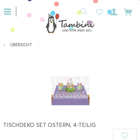
ÜBERSICHT
TISCHDEKO SET OSTERN, 4-TEILIG