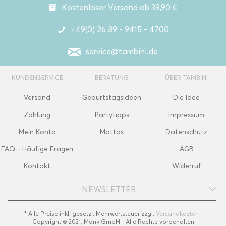
Kostenloser Versand ab 39,90 €
+49(0) 26 89 - 9415 - 4700
service@tambini.de
KUNDENSERVICE
BERATUNG
ÜBER TAMBINI
Versand
Geburtstagsideen
Die Idee
Zahlung
Partytipps
Impressum
Mein Konto
Mottos
Datenschutz
FAQ - Häufige Fragen
AGB
Kontakt
Widerruf
NEWSLETTER
* Alle Preise inkl. gesetzl. Mehrwertsteuer zzgl.
Versandkosten
|
Copyright © 2021, Mank GmbH - Alle Rechte vorbehalten