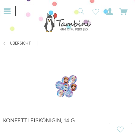
ÜBERSICHT
KONFETTI EISKÖNIGIN, 14 G