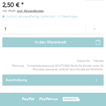
2,50 € *
inkl. MwSt.
zzgl. Versandkosten
Sofort versandfertig, Lieferzeit: 1-3 Werktage
In den
Warenkorb
Artikel-Nr.:
T1141314
Warnung:
Sicherheitswarnung! ACHTUNG! Nicht für Kinder unter 36
Monaten geeignet, enthält verschluckbare Kleinteile.
Beschreibung