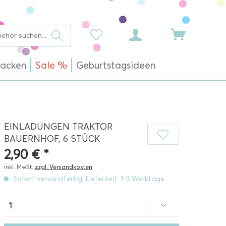
acken
Sale %
Geburtstagsideen
EINLADUNGEN TRAKTOR
BAUERNHOF, 6 STÜCK
2,90 € *
inkl. MwSt.
zzgl. Versandkosten
Sofort versandfertig, Lieferzeit: 1-3 Werktage