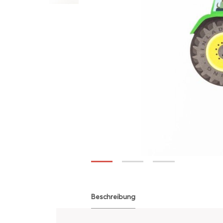
Beschreibung