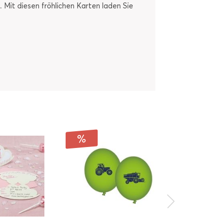
 Mit diesen fröhlichen Karten laden Sie