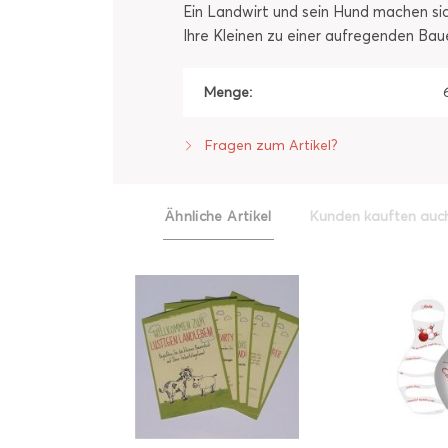
Ein Landwirt und sein Hund machen sic
Ihre Kleinen zu einer aufregenden Bau
Menge:
Fragen zum Artikel?
Ähnliche Artikel
Kunden kauften auc