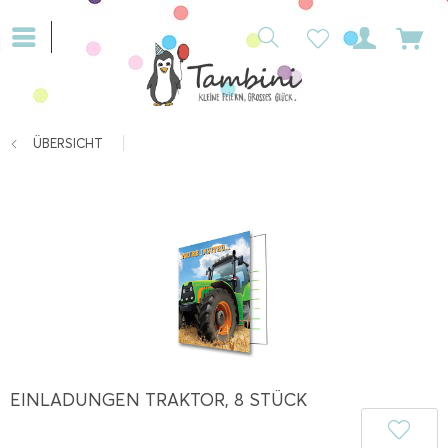
ÜBERSICHT
EINLADUNGEN TRAKTOR, 8 STÜCK