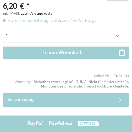
6,20 € *
inkl. MwSt.
zzgl. Versandkosten
Sofort versandfertig, Lieferzeit: 1-3 Werktage
In den
Warenkorb
Artikel-Nr.:
T1139503
Warnung:
Sicherheitswarnung! ACHTUNG! Nicht für Kinder unter 36
Monaten geeignet, enthält verschluckbare Kleinteile.
Beschreibung