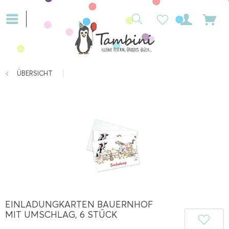
ÜBERSICHT
EINLADUNGKARTEN BAUERNHOF
MIT UMSCHLAG, 6 STÜCK