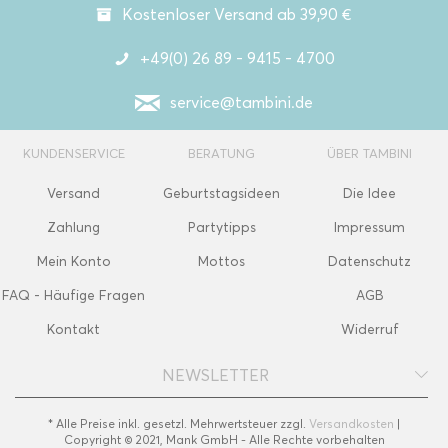
Kostenloser Versand ab 39,90 €
+49(0) 26 89 - 9415 - 4700
service@tambini.de
KUNDENSERVICE
BERATUNG
ÜBER TAMBINI
Versand
Geburtstagsideen
Die Idee
Zahlung
Partytipps
Impressum
Mein Konto
Mottos
Datenschutz
FAQ - Häufige Fragen
AGB
Kontakt
Widerruf
NEWSLETTER
* Alle Preise inkl. gesetzl. Mehrwertsteuer zzgl.
Versandkosten
|
Copyright © 2021, Mank GmbH - Alle Rechte vorbehalten