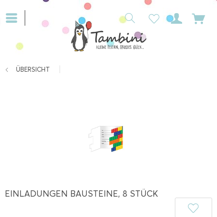
ÜBERSICHT
EINLADUNGEN BAUSTEINE, 8 STÜCK