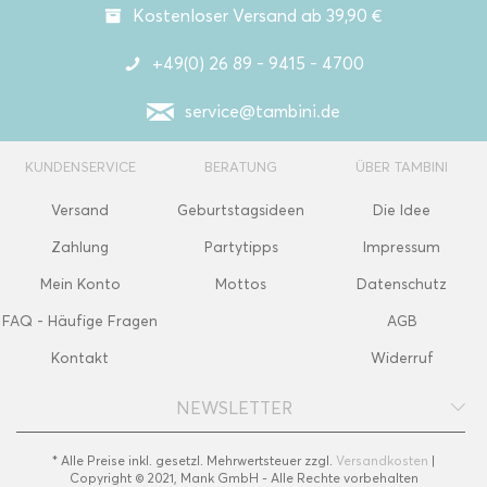
Kostenloser Versand ab 39,90 €
+49(0) 26 89 - 9415 - 4700
service@tambini.de
KUNDENSERVICE
BERATUNG
ÜBER TAMBINI
Versand
Geburtstagsideen
Die Idee
Zahlung
Partytipps
Impressum
Mein Konto
Mottos
Datenschutz
FAQ - Häufige Fragen
AGB
Kontakt
Widerruf
NEWSLETTER
* Alle Preise inkl. gesetzl. Mehrwertsteuer zzgl.
Versandkosten
|
Copyright © 2021, Mank GmbH - Alle Rechte vorbehalten