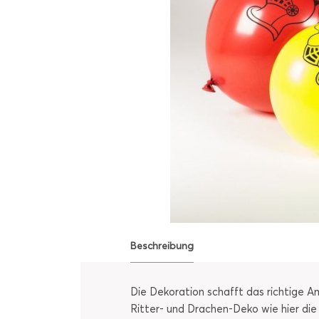
Beschreibung
Die Dekoration schafft das richtige A
Ritter- und Drachen-Deko wie hier die