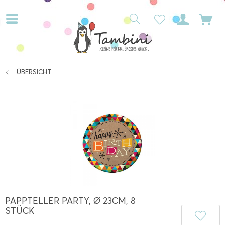
ÜBERSICHT
PAPPTELLER PARTY, Ø 23CM, 8
STÜCK