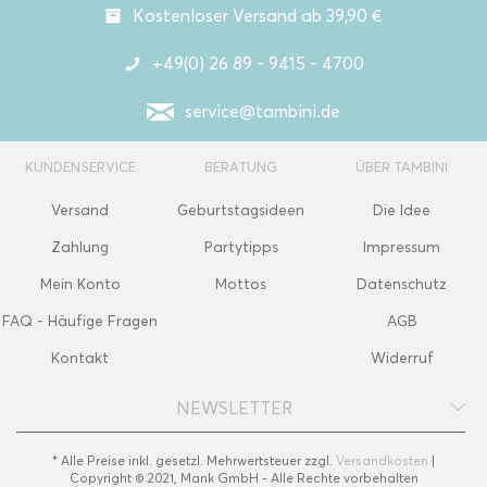
Kostenloser Versand ab 39,90 €
+49(0) 26 89 - 9415 - 4700
service@tambini.de
KUNDENSERVICE
BERATUNG
ÜBER TAMBINI
Versand
Geburtstagsideen
Die Idee
Zahlung
Partytipps
Impressum
Mein Konto
Mottos
Datenschutz
FAQ - Häufige Fragen
AGB
Kontakt
Widerruf
NEWSLETTER
* Alle Preise inkl. gesetzl. Mehrwertsteuer zzgl.
Versandkosten
|
Copyright © 2021, Mank GmbH - Alle Rechte vorbehalten