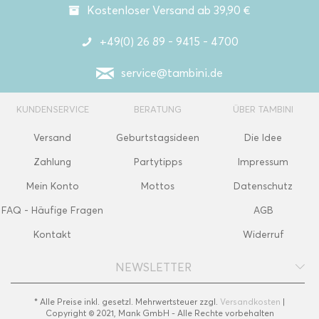
Kostenloser Versand ab 39,90 €
+49(0) 26 89 - 9415 - 4700
service@tambini.de
KUNDENSERVICE
BERATUNG
ÜBER TAMBINI
Versand
Geburtstagsideen
Die Idee
Zahlung
Partytipps
Impressum
Mein Konto
Mottos
Datenschutz
FAQ - Häufige Fragen
AGB
Kontakt
Widerruf
NEWSLETTER
* Alle Preise inkl. gesetzl. Mehrwertsteuer zzgl.
Versandkosten
|
Copyright © 2021, Mank GmbH - Alle Rechte vorbehalten