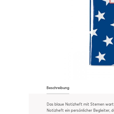
Beschreibung
Das blaue Notizheft mit Sternen wartet
Notizheft ein persönlicher Begleiter, 