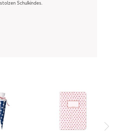
stolzen Schulkindes.