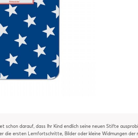
 schon darauf, dass Ihr Kind endlich seine neuen Stifte ausprobi
der die ersten Lernfortschritte, Bilder oder kleine Widmungen de