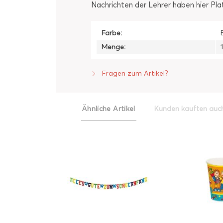
Nachrichten der Lehrer haben hier Pla
Farbe:
Menge:
Fragen zum Artikel?
Ähnliche Artikel
Kunden kauften auc