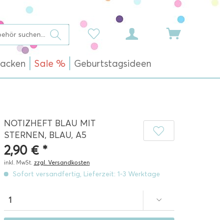
acken
Sale %
Geburtstagsideen
NOTIZHEFT BLAU MIT
STERNEN, BLAU, A5
2,90 € *
inkl. MwSt.
zzgl. Versandkosten
Sofort versandfertig, Lieferzeit: 1-3 Werktage