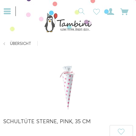
ÜBERSICHT
SCHULTÜTE STERNE, PINK, 35 CM