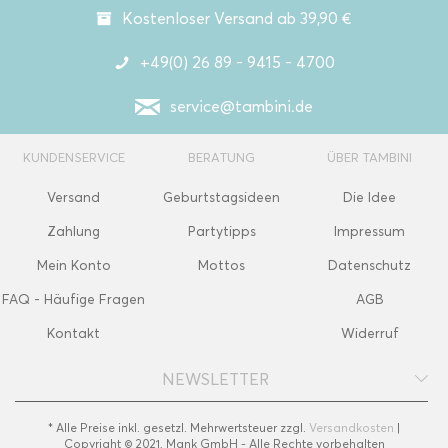
Kostenloser Versand ab 39,90 €
+49(0) 26 89 - 9415 - 4700
service@tambini.de
KUNDENSERVICE
BERATUNG
ÜBER TAMBINI
Versand
Geburtstagsideen
Die Idee
Zahlung
Partytipps
Impressum
Mein Konto
Mottos
Datenschutz
FAQ - Häufige Fragen
AGB
Kontakt
Widerruf
NEWSLETTER
* Alle Preise inkl. gesetzl. Mehrwertsteuer zzgl.
Versandkosten
|
Copyright © 2021, Mank GmbH - Alle Rechte vorbehalten