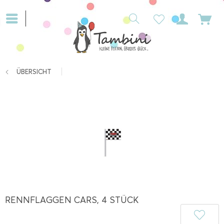
ÜBERSICHT
RENNFLAGGEN CARS, 4 STÜCK