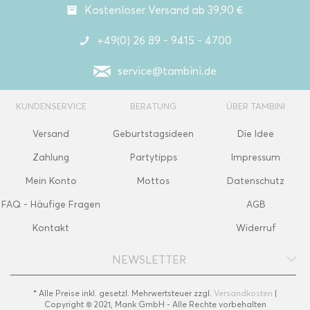
Kostenloser Versand ab 39,90 €
+49(0) 26 89 - 9415 - 4700
service@tambini.de
KUNDENSERVICE
BERATUNG
ÜBER TAMBINI
Versand
Geburtstagsideen
Die Idee
Zahlung
Partytipps
Impressum
Mein Konto
Mottos
Datenschutz
FAQ - Häufige Fragen
AGB
Kontakt
Widerruf
NEWSLETTER
* Alle Preise inkl. gesetzl. Mehrwertsteuer zzgl.
Versandkosten
|
Copyright © 2021, Mank GmbH - Alle Rechte vorbehalten