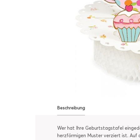
Beschreibung
Wer hat Ihre Geburtstagstafel einged
herzförmigen Muster verziert ist. Au