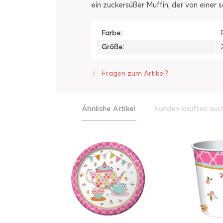
ein zuckersüßer Muffin, der von einer 
Farbe:
Größe:
Fragen zum Artikel?
Ähnliche Artikel
Kunden kauften auc