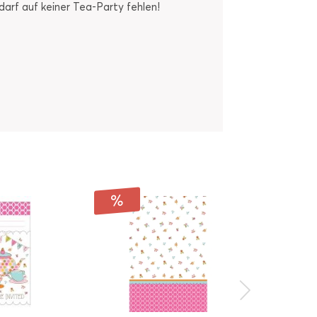
darf auf keiner Tea-Party fehlen!