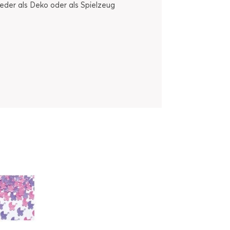
der als Deko oder als Spielzeug