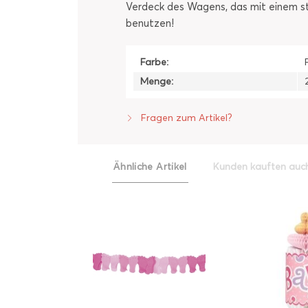
Verdeck des Wagens, das mit einem st
benutzen!
Farbe:
Menge:
Fragen zum Artikel?
Ähnliche Artikel
Kunden kauften auc