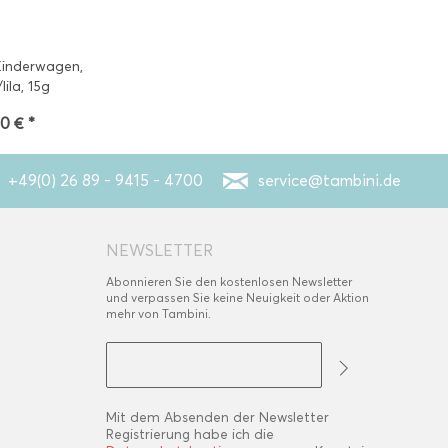
Kinderwagen,
lila, 15g
50 € *
+49(0) 26 89 - 9415 - 4700
service@tambini.de
NEWSLETTER
Abonnieren Sie den kostenlosen Newsletter
und verpassen Sie keine Neuigkeit oder Aktion
mehr von Tambini.
Mit dem Absenden der Newsletter
Registrierung habe ich die