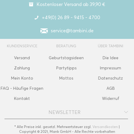
Kostenloser Versand ab 39,90 €
+49(0) 26 89 - 9415 - 4700
service@tambini.de
KUNDENSERVICE
BERATUNG
ÜBER TAMBINI
Versand
Geburtstagsideen
Die Idee
Zahlung
Partytipps
Impressum
Mein Konto
Mottos
Datenschutz
FAQ - Häufige Fragen
AGB
Kontakt
Widerruf
NEWSLETTER
* Alle Preise inkl. gesetzl. Mehrwertsteuer zzgl.
Versandkosten
|
Copyright © 2021, Mank GmbH - Alle Rechte vorbehalten