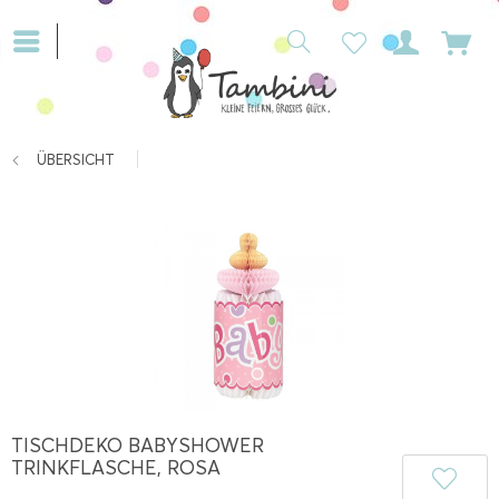
ÜBERSICHT
TISCHDEKO BABYSHOWER
TRINKFLASCHE, ROSA