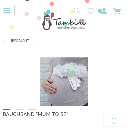
ÜBERSICHT
BAUCHBAND "MUM TO BE"