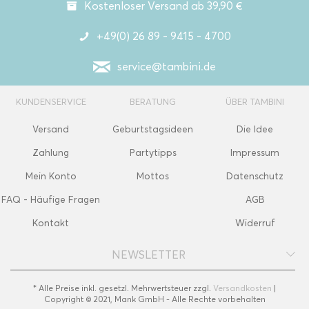
Kostenloser Versand ab 39,90 €
+49(0) 26 89 - 9415 - 4700
service@tambini.de
KUNDENSERVICE
BERATUNG
ÜBER TAMBINI
Versand
Geburtstagsideen
Die Idee
Zahlung
Partytipps
Impressum
Mein Konto
Mottos
Datenschutz
FAQ - Häufige Fragen
AGB
Kontakt
Widerruf
NEWSLETTER
* Alle Preise inkl. gesetzl. Mehrwertsteuer zzgl.
Versandkosten
|
Copyright © 2021, Mank GmbH - Alle Rechte vorbehalten