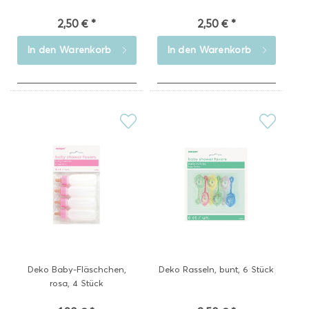
2,50 € *
2,50 € *
In den
Warenkorb
In den
Warenkorb
Deko Baby-Fläschchen,
Deko Rasseln, bunt, 6 Stück
rosa, 4 Stück