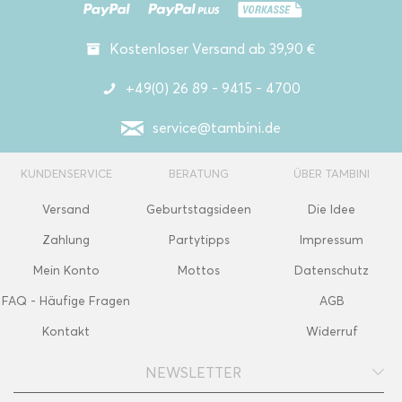
Kostenloser Versand ab 39,90 €
+49(0) 26 89 - 9415 - 4700
service@tambini.de
KUNDENSERVICE
BERATUNG
ÜBER TAMBINI
Versand
Geburtstagsideen
Die Idee
Zahlung
Partytipps
Impressum
Mein Konto
Mottos
Datenschutz
FAQ - Häufige Fragen
AGB
Kontakt
Widerruf
NEWSLETTER