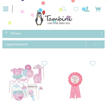
Filtern