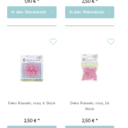
1,90 € *
2,50 € *
In den
Warenkorb
In den
Warenkorb
Deko Rasseln, rosa, 6 Stück
Deko Rasseln, rosa, 24
Stück
2,50 € *
2,50 € *