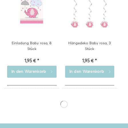
Einladung Baby rosa, 8
Hängedeko Baby rosa, 3
Stück
Stück
1,95 € *
1,95 € *
In den
Warenkorb
In den
Warenkorb