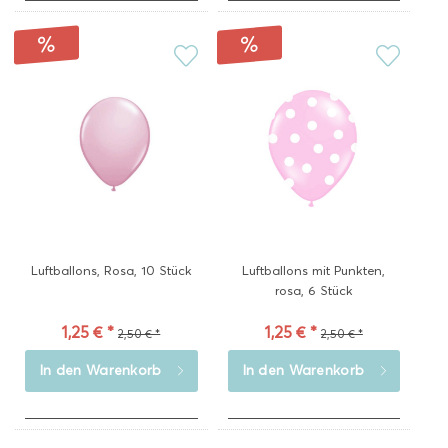
Luftballons, Rosa, 10 Stück
Luftballons mit Punkten,
rosa, 6 Stück
1,25 € *
1,25 € *
2,50 € *
2,50 € *
In den
Warenkorb
In den
Warenkorb