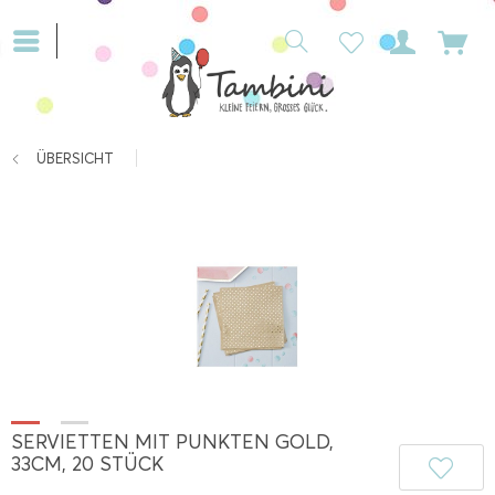
ÜBERSICHT
SERVIETTEN MIT PUNKTEN GOLD,
33CM, 20 STÜCK