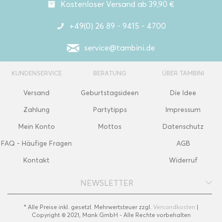
Kostenloser Versand ab 39,90 €
+49(0) 26 89 - 9415 - 4700
service@tambini.de
KUNDENSERVICE
BERATUNG
ÜBER TAMBINI
Versand
Geburtstagsideen
Die Idee
Zahlung
Partytipps
Impressum
Mein Konto
Mottos
Datenschutz
FAQ - Häufige Fragen
AGB
Kontakt
Widerruf
NEWSLETTER
* Alle Preise inkl. gesetzl. Mehrwertsteuer zzgl.
Versandkosten
|
Copyright © 2021, Mank GmbH - Alle Rechte vorbehalten