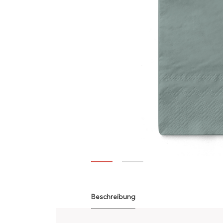
Beschreibung