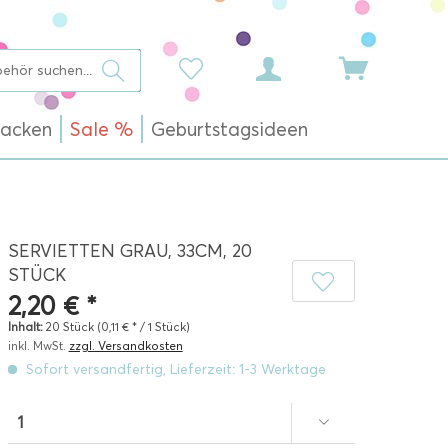
acken
Sale %
Geburtstagsideen
SERVIETTEN GRAU, 33CM, 20
STÜCK
2,20 € *
Inhalt:
20 Stück (0,11 € * / 1 Stück)
inkl. MwSt.
zzgl. Versandkosten
Sofort versandfertig, Lieferzeit: 1-3 Werktage