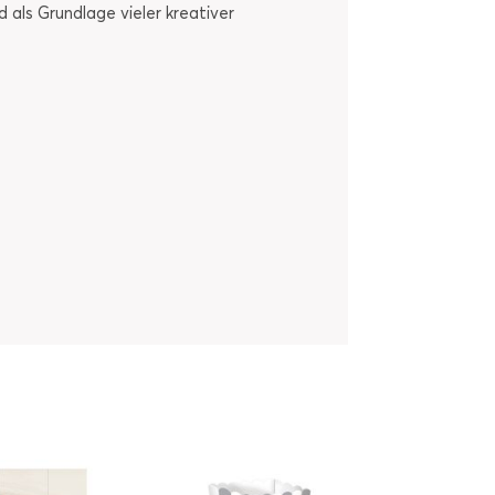
d als Grundlage vieler kreativer