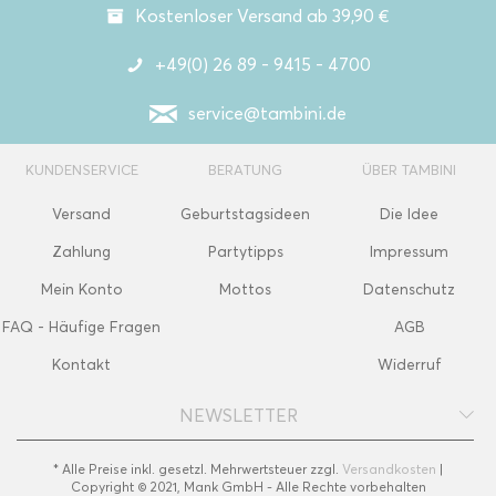
Kostenloser Versand ab 39,90 €
+49(0) 26 89 - 9415 - 4700
service@tambini.de
KUNDENSERVICE
BERATUNG
ÜBER TAMBINI
Versand
Geburtstagsideen
Die Idee
Zahlung
Partytipps
Impressum
Mein Konto
Mottos
Datenschutz
FAQ - Häufige Fragen
AGB
Kontakt
Widerruf
NEWSLETTER
* Alle Preise inkl. gesetzl. Mehrwertsteuer zzgl.
Versandkosten
|
Copyright © 2021, Mank GmbH - Alle Rechte vorbehalten