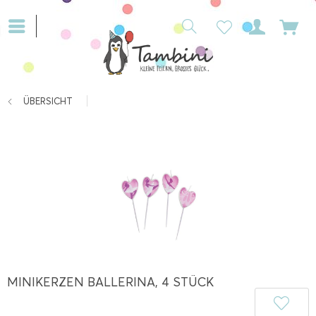
ÜBERSICHT
MINIKERZEN BALLERINA, 4 STÜCK