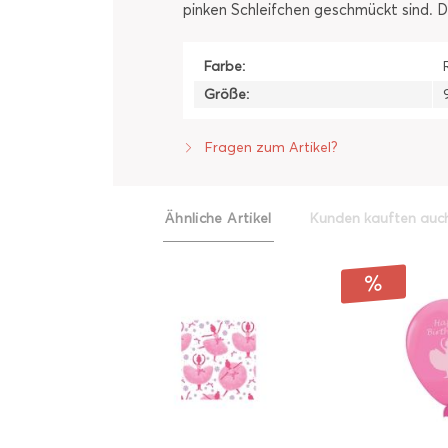
pinken Schleifchen geschmückt sind. D
Farbe:
Größe:
Fragen zum Artikel?
Ähnliche Artikel
Kunden kauften auc