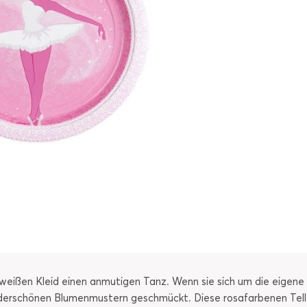
eeweißen Kleid einen anmutigen Tanz. Wenn sie sich um die eigene
nderschönen Blumenmustern geschmückt. Diese rosafarbenen Tell