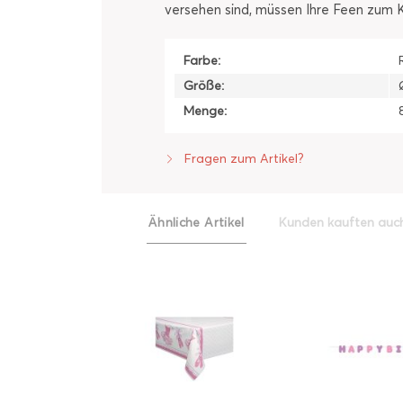
versehen sind, müssen Ihre Feen zum 
Farbe:
Größe:
Menge:
Fragen zum Artikel?
Ähnliche Artikel
Kunden kauften auc