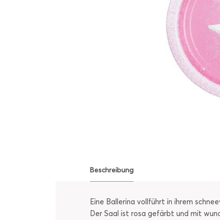
Beschreibung
Eine Ballerina vollführt in ihrem schn
Der Saal ist rosa gefärbt und mit wu