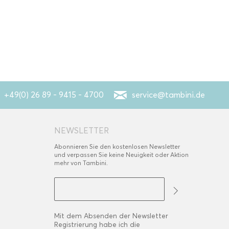
+49(0) 26 89 - 9415 - 4700
service@tambini.de
NEWSLETTER
Abonnieren Sie den kostenlosen Newsletter
und verpassen Sie keine Neuigkeit oder Aktion
mehr von Tambini.
Mit dem Absenden der Newsletter
Registrierung habe ich die