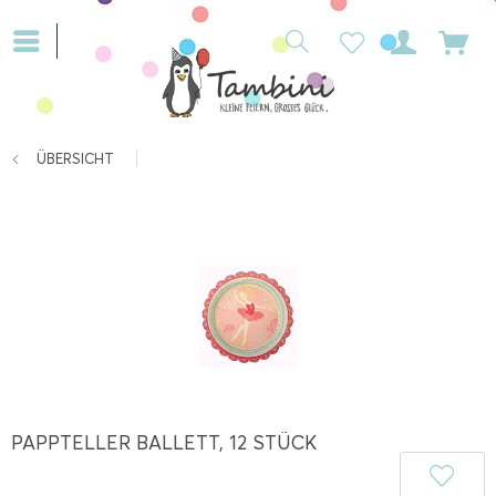
ÜBERSICHT
PAPPTELLER BALLETT, 12 STÜCK