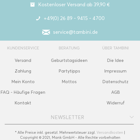
Kostenloser Versand ab 39,90 €
+49(0) 26 89 - 9415 - 4700
service@tambini.de
KUNDENSERVICE
BERATUNG
ÜBER TAMBINI
Versand
Geburtstagsideen
Die Idee
Zahlung
Partytipps
Impressum
Mein Konto
Mottos
Datenschutz
FAQ - Häufige Fragen
AGB
Kontakt
Widerruf
NEWSLETTER
* Alle Preise inkl. gesetzl. Mehrwertsteuer zzgl.
Versandkosten
|
Copyright © 2021, Mank GmbH - Alle Rechte vorbehalten