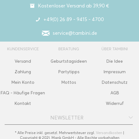
Kostenloser Versand ab 39,90 €
+49(0) 26 89 - 9415 - 4700
service@tambini.de
KUNDENSERVICE
BERATUNG
ÜBER TAMBINI
Versand
Geburtstagsideen
Die Idee
Zahlung
Partytipps
Impressum
Mein Konto
Mottos
Datenschutz
FAQ - Häufige Fragen
AGB
Kontakt
Widerruf
NEWSLETTER
* Alle Preise inkl. gesetzl. Mehrwertsteuer zzgl.
Versandkosten
|
Copyright © 2021, Mank GmbH - Alle Rechte vorbehalten