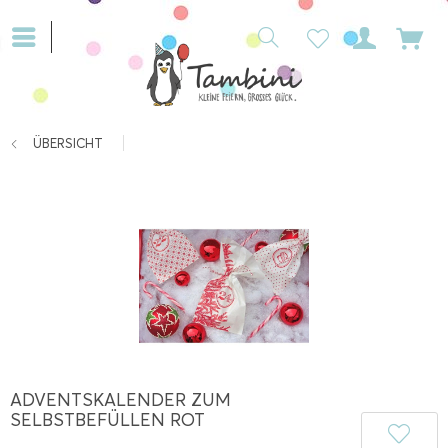
ÜBERSICHT
ADVENTSKALENDER ZUM
SELBSTBEFÜLLEN ROT