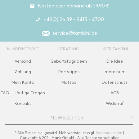
Kostenloser Versand ab 39,90 €
+49(0) 26 89 - 9415 - 4700
service@tambini.de
KUNDENSERVICE
BERATUNG
ÜBER TAMBINI
Versand
Geburtstagsideen
Die Idee
Zahlung
Partytipps
Impressum
Mein Konto
Mottos
Datenschutz
FAQ - Häufige Fragen
AGB
Kontakt
Widerruf
NEWSLETTER
* Alle Preise inkl. gesetzl. Mehrwertsteuer zzgl.
Versandkosten
|
Copyright © 2021, Mank GmbH - Alle Rechte vorbehalten