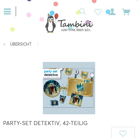
ÜBERSICHT
PARTY-SET DETEKTIV, 42-TEILIG